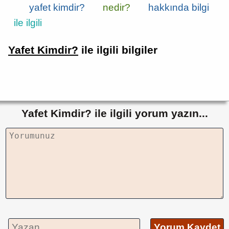
yafet kimdir?
nedir?
hakkında bilgi
ile ilgili
Yafet Kimdir?
ile ilgili bilgiler
Yafet Kimdir? ile ilgili yorum yazın...
Yorum Kaydet