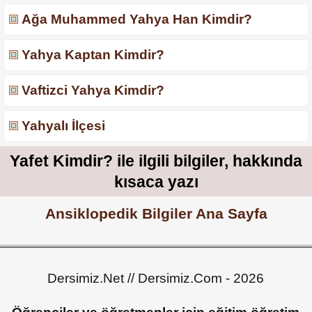
Ağa Muhammed Yahya Han Kimdir?
Yahya Kaptan Kimdir?
Vaftizci Yahya Kimdir?
Yahyalı İlçesi
Yafet Kimdir? ile ilgili bilgiler, hakkında
kısaca yazı
Ansiklopedik Bilgiler Ana Sayfa
Dersimiz.Net // Dersimiz.Com - 2026