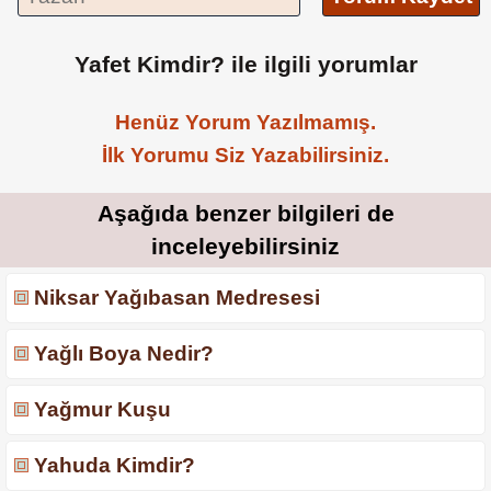
Yafet Kimdir? ile ilgili yorumlar
Henüz Yorum Yazılmamış.
İlk Yorumu Siz Yazabilirsiniz.
Aşağıda benzer bilgileri de
inceleyebilirsiniz
Niksar Yağıbasan Medresesi
Yağlı Boya Nedir?
Yağmur Kuşu
Yahuda Kimdir?