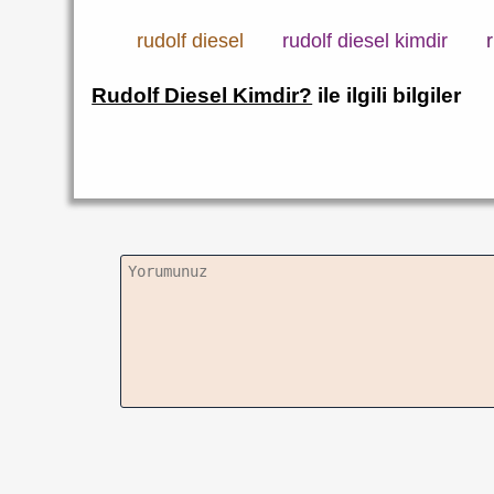
rudolf diesel
rudolf diesel kimdir
Rudolf Diesel Kimdir?
ile ilgili bilgiler