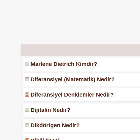
Marlene Dietrich Kimdir?
Diferansiyel (Matematik) Nedir?
Diferansiyel Denklemler Nedir?
Dijitalin Nedir?
Dikdörtgen Nedir?