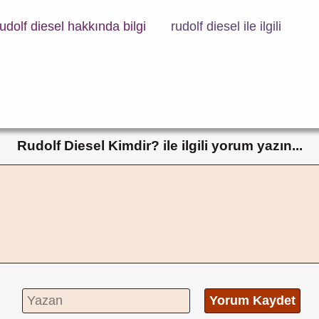
rudolf diesel hakkında bilgi
rudolf diesel ile ilgili
Rudolf Diesel Kimdir? ile ilgili yorum yazın...
Yorum Kaydet