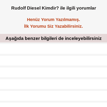
Rudolf Diesel Kimdir? ile ilgili yorumlar
Henüz Yorum Yazılmamış.
İlk Yorumu Siz Yazabilirsiniz.
Aşağıda benzer bilgileri de inceleyebilirsiniz