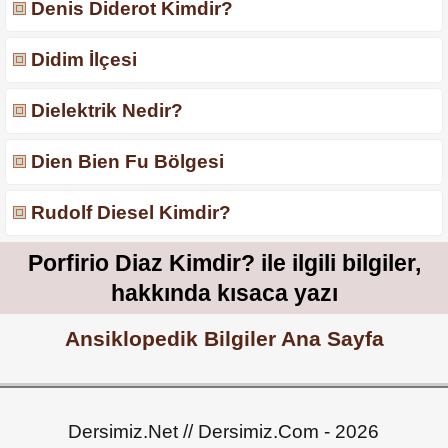
Denis Diderot Kimdir?
Didim İlçesi
Dielektrik Nedir?
Dien Bien Fu Bölgesi
Rudolf Diesel Kimdir?
Porfirio Diaz Kimdir? ile ilgili bilgiler,
hakkında kısaca yazı
Ansiklopedik Bilgiler Ana Sayfa
Dersimiz.Net // Dersimiz.Com - 2026