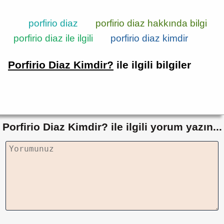
porfirio diaz
porfirio diaz hakkında bilgi
porfirio diaz ile ilgili
porfirio diaz kimdir
Porfirio Diaz Kimdir?
ile ilgili bilgiler
Porfirio Diaz Kimdir? ile ilgili yorum yazın...