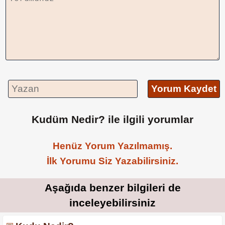
Yorum Kaydet
Kudüm Nedir? ile ilgili yorumlar
Henüz Yorum Yazılmamış.
İlk Yorumu Siz Yazabilirsiniz.
Aşağıda benzer bilgileri de
inceleyebilirsiniz