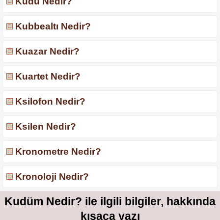
Kudu Nedir?
Kubbealtı Nedir?
Kuazar Nedir?
Kuartet Nedir?
Ksilofon Nedir?
Ksilen Nedir?
Kronometre Nedir?
Kronoloji Nedir?
Kudüm Nedir? ile ilgili bilgiler, hakkında
kısaca yazı