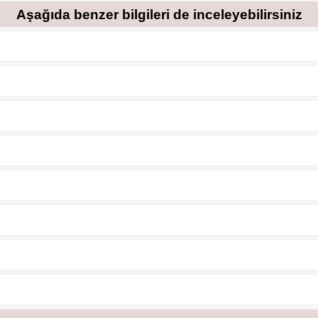
Aşağıda benzer bilgileri de inceleyebilirsiniz