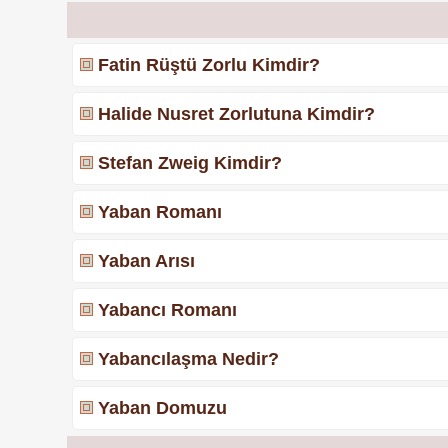
Fatin Rüştü Zorlu Kimdir?
Halide Nusret Zorlutuna Kimdir?
Stefan Zweig Kimdir?
Yaban Romanı
Yaban Arısı
Yabancı Romanı
Yabancılaşma Nedir?
Yaban Domuzu