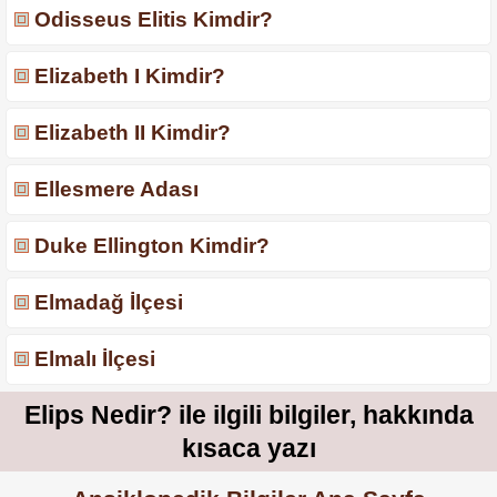
Odisseus Elitis Kimdir?
Elizabeth I Kimdir?
Elizabeth II Kimdir?
Ellesmere Adası
Duke Ellington Kimdir?
Elmadağ İlçesi
Elmalı İlçesi
Elips Nedir? ile ilgili bilgiler, hakkında
kısaca yazı