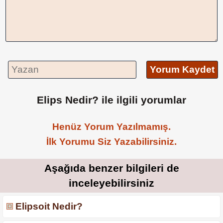
Yorum Kaydet
Elips Nedir? ile ilgili yorumlar
Henüz Yorum Yazılmamış.
İlk Yorumu Siz Yazabilirsiniz.
Aşağıda benzer bilgileri de
inceleyebilirsiniz
Elipsoit Nedir?