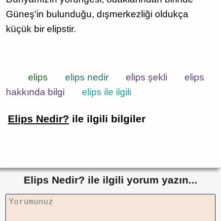
Güneş'in bulunduğu, dışmerkezliği oldukça
küçük bir elipstir.
elips
elips nedir
elips şekli
elips
hakkında bilgi
elips ile ilgili
Elips Nedir?
ile ilgili bilgiler
Elips Nedir? ile ilgili yorum yazın...