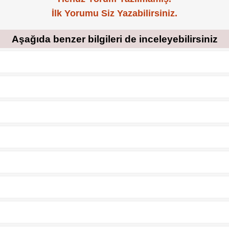
İlk Yorumu Siz Yazabilirsiniz.
Aşağıda benzer bilgileri de inceleyebilirsiniz