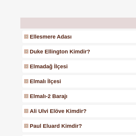
Ellesmere Adası
Duke Ellington Kimdir?
Elmadağ İlçesi
Elmalı İlçesi
Elmalı-2 Barajı
Ali Ulvi Elöve Kimdir?
Paul Eluard Kimdir?