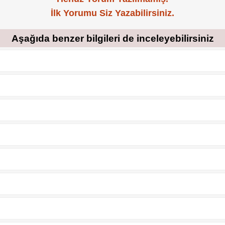
İlk Yorumu Siz Yazabilirsiniz.
Aşağıda benzer bilgileri de inceleyebilirsiniz