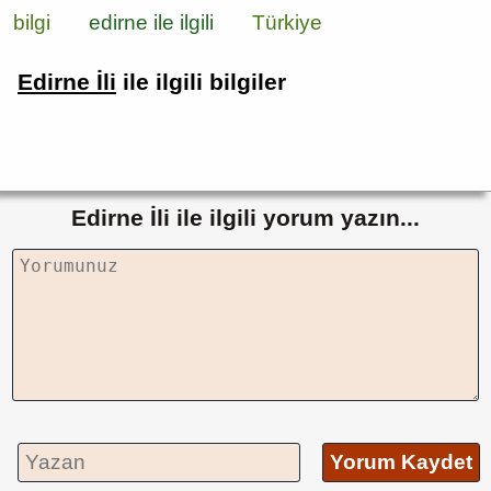
bilgi
edirne ile ilgili
Türkiye
Edirne İli
ile ilgili bilgiler
Edirne İli ile ilgili yorum yazın...
Yorum Kaydet