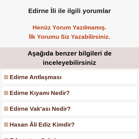
Edirne İli ile ilgili yorumlar
Henüz Yorum Yazılmamış.
İlk Yorumu Siz Yazabilirsiniz.
Aşağıda benzer bilgileri de
inceleyebilirsiniz
Edirne Antlaşması
Edirne Kıyamı Nedir?
Edirne Vak'ası Nedir?
Hasan Âli Ediz Kimdir?