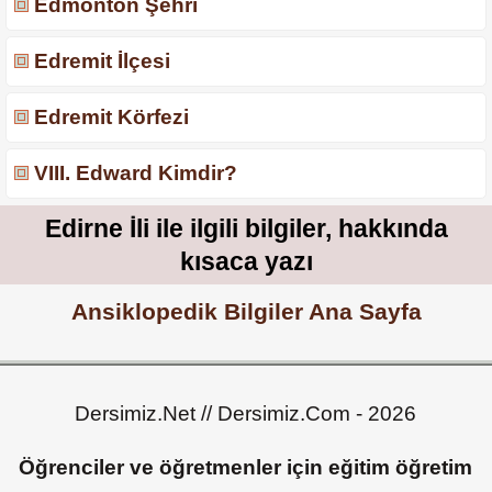
Edmonton Şehri
Edremit İlçesi
Edremit Körfezi
VIII. Edward Kimdir?
Edirne İli ile ilgili bilgiler, hakkında
kısaca yazı
Ansiklopedik Bilgiler Ana Sayfa
Dersimiz.Net // Dersimiz.Com - 2026
Öğrenciler ve öğretmenler için eğitim öğretim