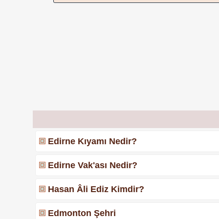
Edirne Kıyamı Nedir?
Edirne Vak'ası Nedir?
Hasan Âli Ediz Kimdir?
Edmonton Şehri