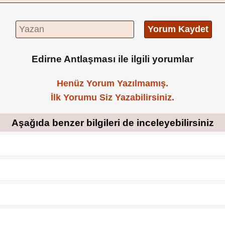
Yorum Kaydet
Edirne Antlaşması ile ilgili yorumlar
Henüz Yorum Yazılmamış.
İlk Yorumu Siz Yazabilirsiniz.
Aşağıda benzer bilgileri de inceleyebilirsiniz