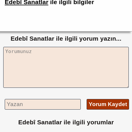
Edebî Sanatlar
ile ilgili bilgiler
Edebî Sanatlar ile ilgili yorum yazın...
Yorum Kaydet
Edebî Sanatlar ile ilgili yorumlar