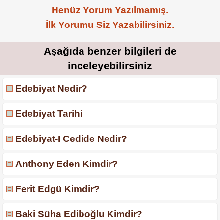
Henüz Yorum Yazılmamış.
İlk Yorumu Siz Yazabilirsiniz.
Aşağıda benzer bilgileri de
inceleyebilirsiniz
Edebiyat Nedir?
Edebiyat Tarihi
Edebiyat-I Cedide Nedir?
Anthony Eden Kimdir?
Ferit Edgü Kimdir?
Baki Süha Ediboğlu Kimdir?