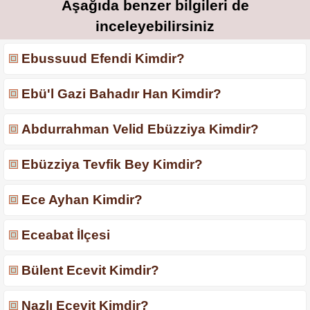
Aşağıda benzer bilgileri de
inceleyebilirsiniz
Ebussuud Efendi Kimdir?
Ebü'l Gazi Bahadır Han Kimdir?
Abdurrahman Velid Ebüzziya Kimdir?
Ebüzziya Tevfik Bey Kimdir?
Ece Ayhan Kimdir?
Eceabat İlçesi
Bülent Ecevit Kimdir?
Nazlı Ecevit Kimdir?