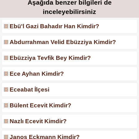
Aşağıda benzer bilgileri de
inceleyebilirsiniz
Ebü'l Gazi Bahadır Han Kimdir?
Abdurrahman Velid Ebüzziya Kimdir?
Ebüzziya Tevfik Bey Kimdir?
Ece Ayhan Kimdir?
Eceabat İlçesi
Bülent Ecevit Kimdir?
Nazlı Ecevit Kimdir?
Janos Eckmann Kimdir?