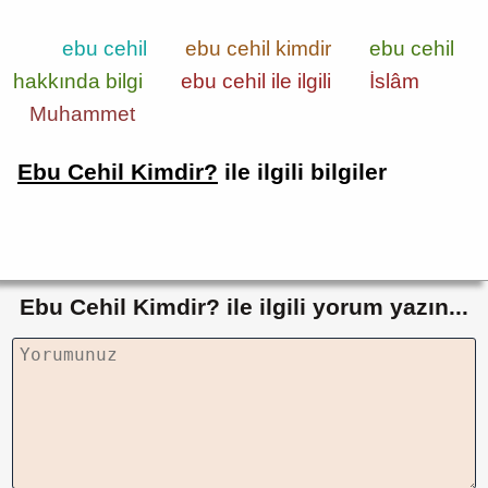
ebu cehil
ebu cehil kimdir
ebu cehil
hakkında bilgi
ebu cehil ile ilgili
İslâm
Muhammet
Ebu Cehil Kimdir?
ile ilgili bilgiler
Ebu Cehil Kimdir? ile ilgili yorum yazın...