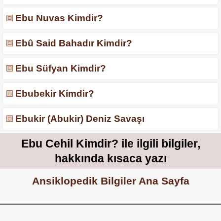
Ebu Nuvas Kimdir?
Ebû Said Bahadır Kimdir?
Ebu Süfyan Kimdir?
Ebubekir Kimdir?
Ebukir (Abukir) Deniz Savaşı
Ebu Cehil Kimdir? ile ilgili bilgiler,
hakkında kısaca yazı
Ansiklopedik Bilgiler Ana Sayfa