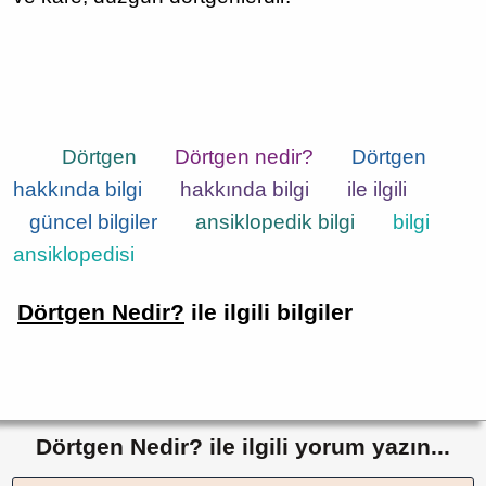
Dörtgen
Dörtgen nedir?
Dörtgen
hakkında bilgi
hakkında bilgi
ile ilgili
güncel bilgiler
ansiklopedik bilgi
bilgi
ansiklopedisi
Dörtgen Nedir?
ile ilgili bilgiler
Dörtgen Nedir? ile ilgili yorum yazın...