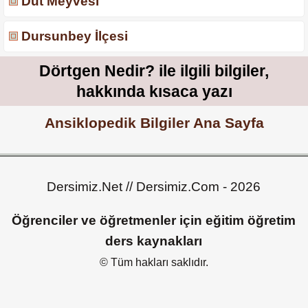
Dut Meyvesi
Dursunbey İlçesi
Dörtgen Nedir? ile ilgili bilgiler,
hakkında kısaca yazı
Ansiklopedik Bilgiler Ana Sayfa
Dersimiz.Net // Dersimiz.Com - 2026
Öğrenciler ve öğretmenler için eğitim öğretim
ders kaynakları
© Tüm hakları saklıdır.