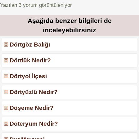
Yazılan
3
yorum görüntüleniyor
Aşağıda benzer bilgileri de
inceleyebilirsiniz
Dörtgöz Balığı
Dörtlük Nedir?
Dörtyol İlçesi
Dörtyüzlü Nedir?
Döşeme Nedir?
Döteryum Nedir?