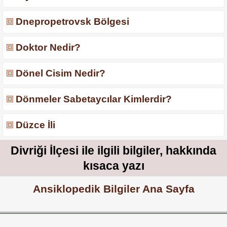
Dnepropetrovsk Bölgesi
Doktor Nedir?
Dönel Cisim Nedir?
Dönmeler Sabetaycılar Kimlerdir?
Düzce İli
Divriği İlçesi ile ilgili bilgiler, hakkında
kısaca yazı
Ansiklopedik Bilgiler Ana Sayfa