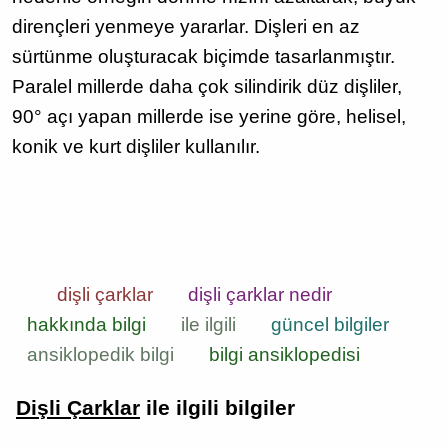
dirençleri yenmeye yararlar. Dişleri en az
sürtünme oluşturacak biçimde tasarlanmıştır.
Paralel millerde daha çok silindirik düz dişliler,
90° açı yapan millerde ise yerine göre, helisel,
konik ve kurt dişliler kullanılır.
dişli çarklar
dişli çarklar nedir
hakkında bilgi
ile ilgili
güncel bilgiler
ansiklopedik bilgi
bilgi ansiklopedisi
Dişli Çarklar
ile ilgili bilgiler