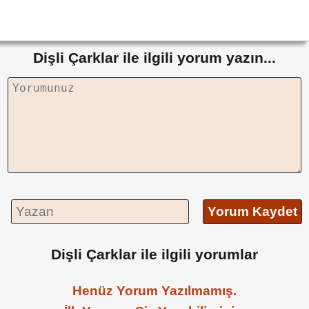
Dişli Çarklar ile ilgili yorum yazın...
Yorum Kaydet
Dişli Çarklar ile ilgili yorumlar
Henüz Yorum Yazılmamış.