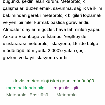
bugünkü şeklini alan kurum. Meteorolojik
çalışmaları düzenlemek, savunma, sağlık ve iklim
bakımından gerekli meteorolojik bilgileri toplamak
ve yeni birimler kurmak başlıca görevleridir.
Atmosfer olaylarını gözler, hava tahminleri yapar.
Ankara Esenboğa ve İstanbul Yeşilköy'de
uluslararası meteoroloji istasyonu, 15 ilde bölge
müdürlüğü, tüm yurtta 2.000'e yakın çeşitli
gözlem ve kayıt istasyonu vardır.
devlet meteoroloji işleri genel müdürlüğü
mgm hakkında bilgi
mgm ile ilgili
Meteoroloji Enstitüsü
Meteoroloji