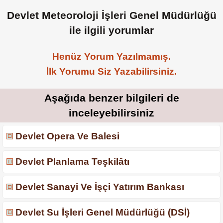
Devlet Meteoroloji İşleri Genel Müdürlüğü
ile ilgili yorumlar
Henüz Yorum Yazılmamış.
İlk Yorumu Siz Yazabilirsiniz.
Aşağıda benzer bilgileri de
inceleyebilirsiniz
Devlet Opera Ve Balesi
Devlet Planlama Teşkilâtı
Devlet Sanayi Ve İşçi Yatırım Bankası
Devlet Su İşleri Genel Müdürlüğü (DSİ)