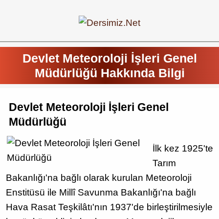
Devlet Meteoroloji İşleri Genel
Müdürlüğü Hakkında Bilgi
Devlet Meteoroloji İşleri Genel
Müdürlüğü
İlk kez 1925'te
Tarım
Bakanlığı'na bağlı olarak kurulan Meteoroloji
Enstitüsü ile Millî Savunma Bakanlığı'na bağlı
Hava Rasat Teşkilâtı'nın 1937'de birleştirilmesiyle