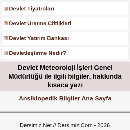
Devlet Tiyatroları
Devlet Üretme Çiftlikleri
Devlet Yatırım Bankası
Devletleştirme Nedir?
Devlet Meteoroloji İşleri Genel
Müdürlüğü ile ilgili bilgiler, hakkında
kısaca yazı
Ansiklopedik Bilgiler Ana Sayfa
Dersimiz.Net // Dersimiz.Com - 2026