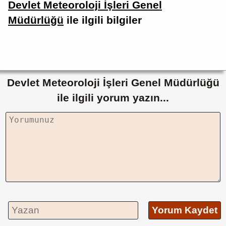
Devlet Meteoroloji İşleri Genel
Müdürlüğü
ile ilgili bilgiler
Devlet Meteoroloji İşleri Genel Müdürlüğü
ile ilgili yorum yazın...
Yorum Kaydet