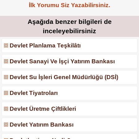
İlk Yorumu Siz Yazabilirsiniz.
Aşağıda benzer bilgileri de
inceleyebilirsiniz
Devlet Planlama Teşkilâtı
Devlet Sanayi Ve İşçi Yatırım Bankası
Devlet Su İşleri Genel Müdürlüğü (DSİ)
Devlet Tiyatroları
Devlet Üretme Çiftlikleri
Devlet Yatırım Bankası