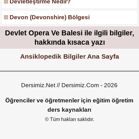
Devletleştirme Nedir?
Devon (Devonshire) Bölgesi
Devlet Opera Ve Balesi ile ilgili bilgiler,
hakkında kısaca yazı
Ansiklopedik Bilgiler Ana Sayfa
Dersimiz.Net // Dersimiz.Com - 2026
Öğrenciler ve öğretmenler için eğitim öğretim
ders kaynakları
© Tüm hakları saklıdır.