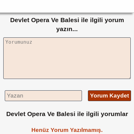
Devlet Opera Ve Balesi ile ilgili yorum
yazın...
Yorum Kaydet
Devlet Opera Ve Balesi ile ilgili yorumlar
Henüz Yorum Yazılmamış.