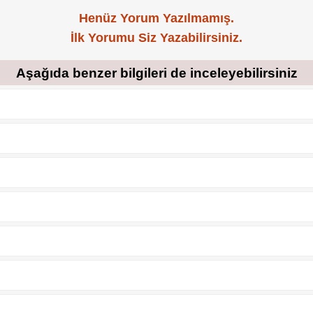
Henüz Yorum Yazılmamış.
İlk Yorumu Siz Yazabilirsiniz.
Aşağıda benzer bilgileri de inceleyebilirsiniz