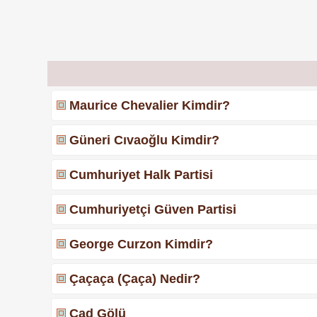
Maurice Chevalier Kimdir?
Güneri Cıvaoğlu Kimdir?
Cumhuriyet Halk Partisi
Cumhuriyetçi Güven Partisi
George Curzon Kimdir?
Çaçaça (Çaça) Nedir?
Çad Gölü