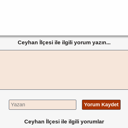
Ceyhan İlçesi ile ilgili yorum yazın...
Yorum Kaydet
Ceyhan İlçesi ile ilgili yorumlar