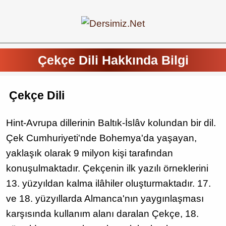
Çekçe Dili Hakkında Bilgi
Çekçe Dili
Hint-Avrupa dillerinin Baltık-İslâv kolundan bir dil.
Çek Cumhuriyeti'nde Bohemya'da yaşayan,
yaklaşık olarak 9 milyon kişi tarafından
konuşulmaktadır. Çekçenin ilk yazılı örneklerini
13. yüzyıldan kalma ilâhiler oluşturmaktadır. 17.
ve 18. yüzyıllarda Almanca'nın yaygınlaşması
karşısında kullanım alanı daralan Çekçe, 18.