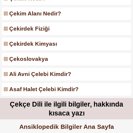
Çekim Alanı Nedir?
Çekirdek Fiziği
Çekirdek Kimyası
Çekoslovakya
Ali Avni Çelebi Kimdir?
Asaf Halet Çelebi Kimdir?
Çekçe Dili ile ilgili bilgiler, hakkında
kısaca yazı
Ansiklopedik Bilgiler Ana Sayfa