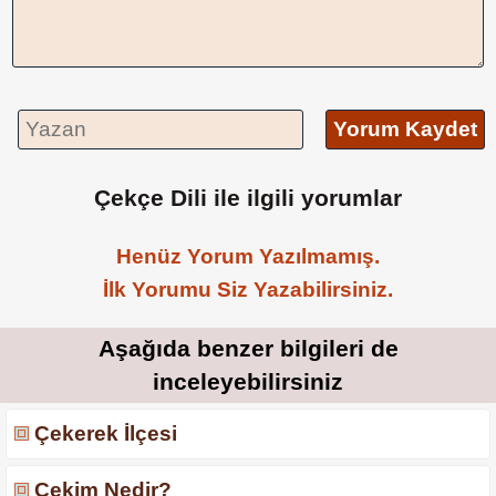
Yorum Kaydet
Çekçe Dili ile ilgili yorumlar
Henüz Yorum Yazılmamış.
İlk Yorumu Siz Yazabilirsiniz.
Aşağıda benzer bilgileri de
inceleyebilirsiniz
Çekerek İlçesi
Çekim Nedir?