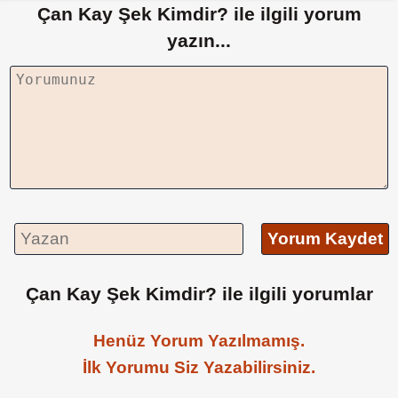
Çan Kay Şek Kimdir? ile ilgili yorum
yazın...
Yorum Kaydet
Çan Kay Şek Kimdir? ile ilgili yorumlar
Henüz Yorum Yazılmamış.
İlk Yorumu Siz Yazabilirsiniz.