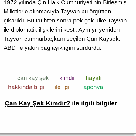
1972 yılında Çin Halk Cumhuriyeti'nin Birleşmiş
Milletler'e alınmasıyla Tayvan bu örgütten
çıkarıldı. Bu tarihten sonra pek çok ülke Tayvan
ile diplomatik ilişkilerini kesti. Aynı yıl yeniden
Tayvan cumhurbaşkanı seçilen Çan Kayşek,
ABD ile yakın bağlaşıklığını sürdürdü.
çan kay şek
kimdir
hayatı
hakkında bilgi
ile ilgili
japonya
Çan Kay Şek Kimdir?
ile ilgili bilgiler