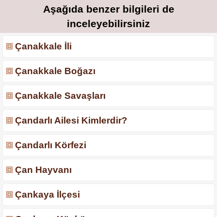
Aşağıda benzer bilgileri de
inceleyebilirsiniz
Çanakkale İli
Çanakkale Boğazı
Çanakkale Savaşları
Çandarlı Ailesi Kimlerdir?
Çandarlı Körfezi
Çan Hayvanı
Çankaya İlçesi