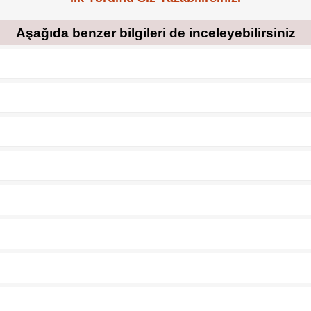
Aşağıda benzer bilgileri de inceleyebilirsiniz