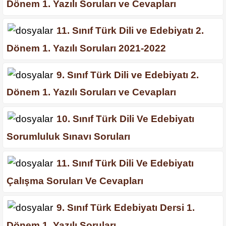
Dönem 1. Yazılı Soruları ve Cevapları
11. Sınıf Türk Dili ve Edebiyatı 2.
Dönem 1. Yazılı Soruları 2021-2022
9. Sınıf Türk Dili ve Edebiyatı 2.
Dönem 1. Yazılı Soruları ve Cevapları
10. Sınıf Türk Dili Ve Edebiyatı
Sorumluluk Sınavı Soruları
11. Sınıf Türk Dili Ve Edebiyatı
Çalışma Soruları Ve Cevapları
9. Sınıf Türk Edebiyatı Dersi 1.
Dönem 1. Yazılı Soruları