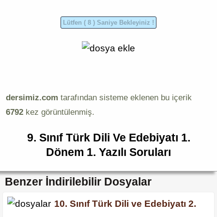
dersimiz.com
tarafından sisteme eklenen bu içerik
6792
kez görüntülenmiş.
9. Sınıf Türk Dili Ve Edebiyatı 1.
Dönem 1. Yazılı Soruları
Benzer İndirilebilir Dosyalar
10. Sınıf Türk Dili ve Edebiyatı 2.