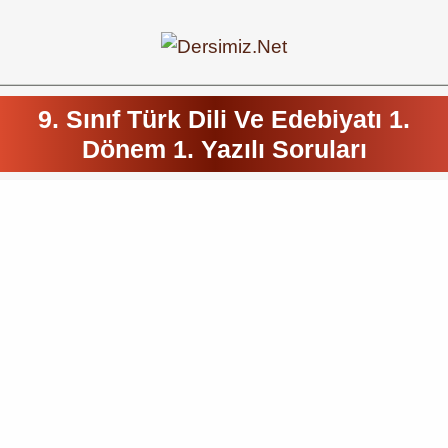
9. Sınıf Türk Dili Ve Edebiyatı 1.
Dönem 1. Yazılı Soruları