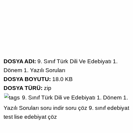
DOSYA ADI:
9. Sınıf Türk Dili Ve Edebiyatı 1.
Dönem 1. Yazılı Soruları
DOSYA BOYUTU:
18.0 KB
DOSYA TÜRÜ:
zip
9. Sınıf
Türk Dili ve Edebiyatı
1. Dönem 1.
Yazılı Soruları
soru indir
soru çöz
9. sınıf edebiyat
test
lise edebiyat çöz