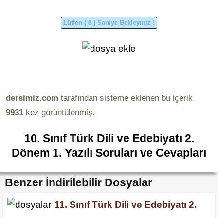
dersimiz.com
tarafından sisteme eklenen bu içerik
9931
kez görüntülenmiş.
10. Sınıf Türk Dili ve Edebiyatı 2.
Dönem 1. Yazılı Soruları ve Cevapları
Benzer İndirilebilir Dosyalar
11. Sınıf Türk Dili ve Edebiyatı 2.