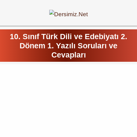
10. Sınıf Türk Dili ve Edebiyatı 2.
Dönem 1. Yazılı Soruları ve
Cevapları