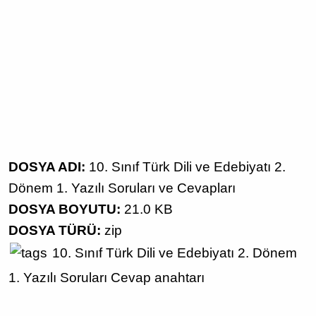
DOSYA ADI:
10. Sınıf Türk Dili ve Edebiyatı 2.
Dönem 1. Yazılı Soruları ve Cevapları
DOSYA BOYUTU:
21.0 KB
DOSYA TÜRÜ:
zip
10. Sınıf
Türk Dili ve Edebiyatı
2. Dönem
1. Yazılı Soruları
Cevap anahtarı