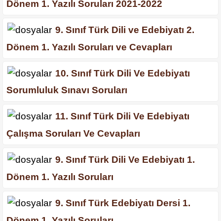
Dönem 1. Yazılı Soruları 2021-2022
9. Sınıf Türk Dili ve Edebiyatı 2.
Dönem 1. Yazılı Soruları ve Cevapları
10. Sınıf Türk Dili Ve Edebiyatı
Sorumluluk Sınavı Soruları
11. Sınıf Türk Dili Ve Edebiyatı
Çalışma Soruları Ve Cevapları
9. Sınıf Türk Dili Ve Edebiyatı 1.
Dönem 1. Yazılı Soruları
9. Sınıf Türk Edebiyatı Dersi 1.
Dönem 1. Yazılı Soruları