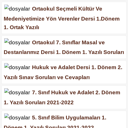
Ortaokul Seçmeli Kültür Ve
Medeniyetimize Yön Verenler Dersi 1.Dönem
1. Ortak Yazılı
Ortaokul 7. Sınıflar Masal ve
Destanlarımız Dersi 1. Dönem 1. Yazılı Soruları
Hukuk ve Adalet Dersi 1. Dönem 2.
Yazılı Sınav Soruları ve Cevapları
7. Sınıf Hukuk ve Adalet 2. Dönem
1. Yazılı Soruları 2021-2022
5. Sınıf Bilim Uygulamaları 1.
Dönem 1. Yazılı Soruları 2021-2022