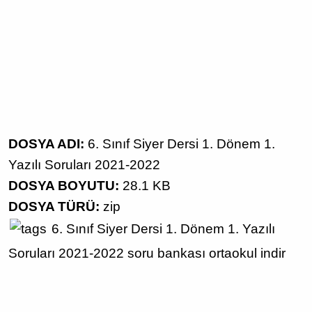
DOSYA ADI:
6. Sınıf Siyer Dersi 1. Dönem 1.
Yazılı Soruları 2021-2022
DOSYA BOYUTU:
28.1 KB
DOSYA TÜRÜ:
zip
6. Sınıf
Siyer Dersi
1. Dönem 1. Yazılı
Soruları
2021-2022
soru bankası
ortaokul
indir