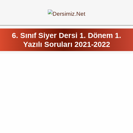
6. Sınıf Siyer Dersi 1. Dönem 1.
Yazılı Soruları 2021-2022