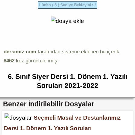
dersimiz.com
tarafından sisteme eklenen bu içerik
8462
kez görüntülenmiş.
6. Sınıf Siyer Dersi 1. Dönem 1. Yazılı
Soruları 2021-2022
Benzer İndirilebilir Dosyalar
Seçmeli Masal ve Destanlarımız
Dersi 1. Dönem 1. Yazılı Soruları