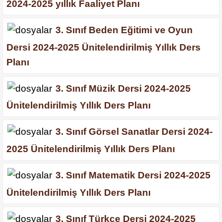
2024-2025 yıllık Faaliyet Planı
3. Sınıf Beden Eğitimi ve Oyun
Dersi 2024-2025 Ünitelendirilmiş Yıllık Ders
Planı
3. Sınıf Müzik Dersi 2024-2025
Ünitelendirilmiş Yıllık Ders Planı
3. Sınıf Görsel Sanatlar Dersi 2024-
2025 Ünitelendirilmiş Yıllık Ders Planı
3. Sınıf Matematik Dersi 2024-2025
Ünitelendirilmiş Yıllık Ders Planı
3. Sınıf Türkçe Dersi 2024-2025