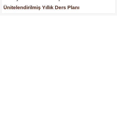
Ünitelendirilmiş Yıllık Ders Planı