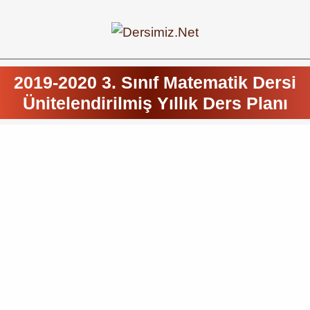
2019-2020 3. Sınıf Matematik Dersi
Ünitelendirilmiş Yıllık Ders Planı