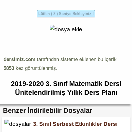
dersimiz.com
tarafından sisteme eklenen bu içerik
5853
kez görüntülenmiş.
2019-2020 3. Sınıf Matematik Dersi
Ünitelendirilmiş Yıllık Ders Planı
Benzer İndirilebilir Dosyalar
3. Sınıf Serbest Etkinlikler Dersi