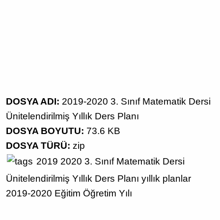
DOSYA ADI:
2019-2020 3. Sınıf Matematik Dersi
Ünitelendirilmiş Yıllık Ders Planı
DOSYA BOYUTU:
73.6 KB
DOSYA TÜRÜ:
zip
2019 2020
3. Sınıf
Matematik Dersi
Ünitelendirilmiş Yıllık Ders Planı
yıllık planlar
2019-2020 Eğitim Öğretim Yılı