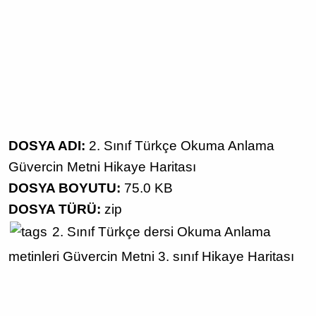
DOSYA ADI:
2. Sınıf Türkçe Okuma Anlama
Güvercin Metni Hikaye Haritası
DOSYA BOYUTU:
75.0 KB
DOSYA TÜRÜ:
zip
2. Sınıf
Türkçe dersi
Okuma Anlama
metinleri
Güvercin Metni
3. sınıf
Hikaye Haritası