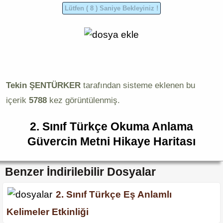
Tekin ŞENTÜRKER
tarafından sisteme eklenen bu
içerik
5788
kez görüntülenmiş.
2. Sınıf Türkçe Okuma Anlama
Güvercin Metni Hikaye Haritası
Benzer İndirilebilir Dosyalar
2. Sınıf Türkçe Eş Anlamlı
Kelimeler Etkinliği