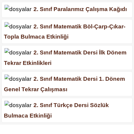
2. Sınıf Paralarımız Çalışma Kağıdı
2. Sınıf Matematik Böl-Çarp-Çıkar-
Topla Bulmaca Etkinliği
2. Sınıf Matematik Dersi İlk Dönem
Tekrar Etkinlikleri
2. Sınıf Matematik Dersi 1. Dönem
Genel Tekrar Çalışması
2. Sınıf Türkçe Dersi Sözlük
Bulmaca Etkinliği