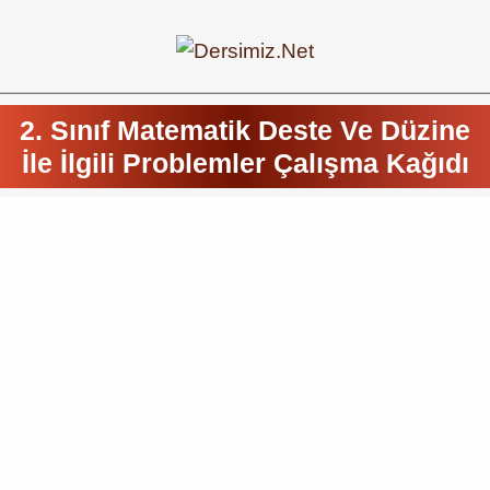
2. Sınıf Matematik Deste Ve Düzine
İle İlgili Problemler Çalışma Kağıdı