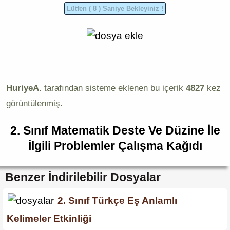
HuriyeA.
tarafından sisteme eklenen bu içerik
4827
kez
görüntülenmiş.
2. Sınıf Matematik Deste Ve Düzine İle
İlgili Problemler Çalışma Kağıdı
Benzer İndirilebilir Dosyalar
2. Sınıf Türkçe Eş Anlamlı
Kelimeler Etkinliği