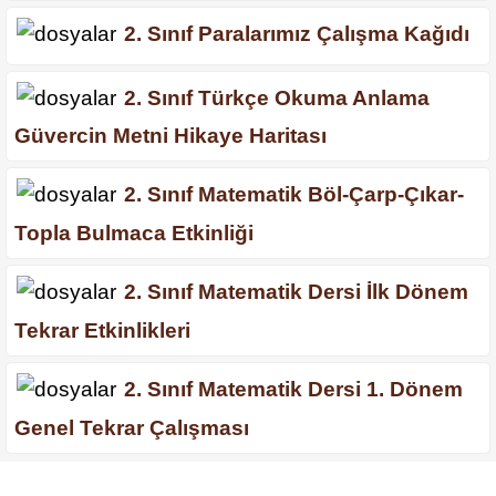
2. Sınıf Paralarımız Çalışma Kağıdı
2. Sınıf Türkçe Okuma Anlama
Güvercin Metni Hikaye Haritası
2. Sınıf Matematik Böl-Çarp-Çıkar-
Topla Bulmaca Etkinliği
2. Sınıf Matematik Dersi İlk Dönem
Tekrar Etkinlikleri
2. Sınıf Matematik Dersi 1. Dönem
Genel Tekrar Çalışması