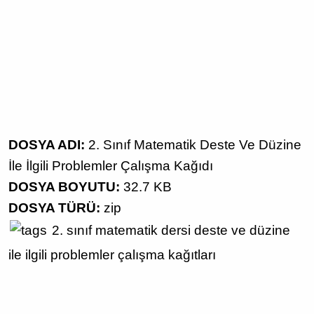
DOSYA ADI:
2. Sınıf Matematik Deste Ve Düzine
İle İlgili Problemler Çalışma Kağıdı
DOSYA BOYUTU:
32.7 KB
DOSYA TÜRÜ:
zip
2. sınıf
matematik dersi
deste ve düzine
ile ilgili problemler
çalışma kağıtları