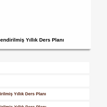
ndirilmiş Yıllık Ders Planı
ilmiş Yıllık Ders Planı
ilmiş Yıllık Ders Planı