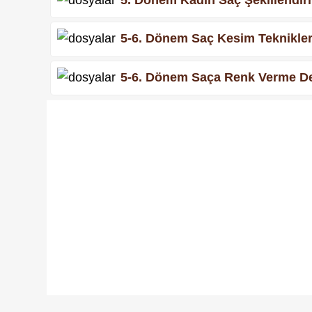
5-6. Dönem Saç Kesim Teknikleri
5-6. Dönem Saça Renk Verme Ders