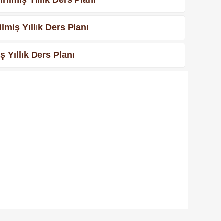
miş Yıllık Ders Planı
 Yıllık Ders Planı