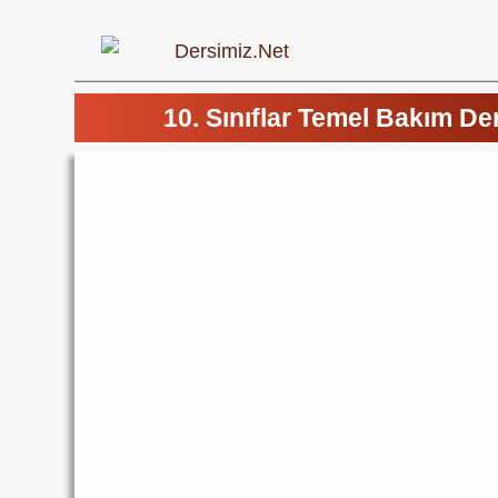
10. Sınıflar Temel Bakım Der