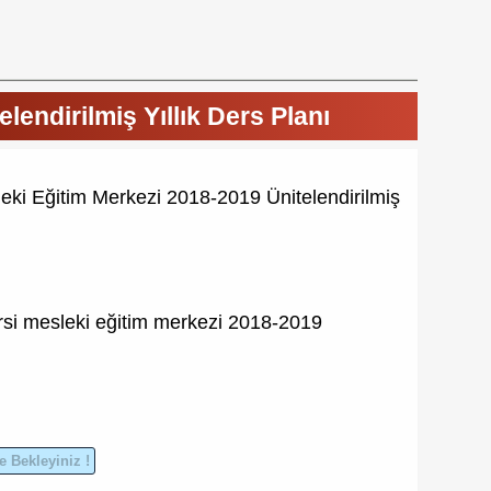
lendirilmiş Yıllık Ders Planı
eki Eğitim Merkezi 2018-2019 Ünitelendirilmiş
rsi
mesleki eğitim merkezi
2018-2019