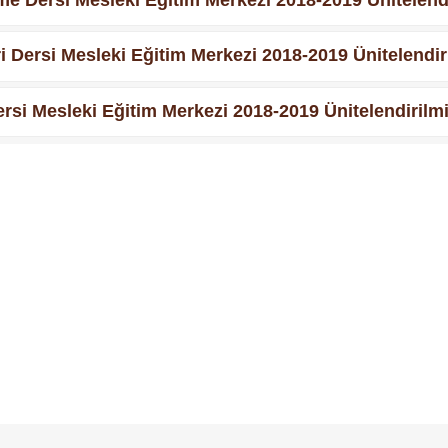
 Dersi Mesleki Eğitim Merkezi 2018-2019 Ünitelendiril
i Mesleki Eğitim Merkezi 2018-2019 Ünitelendirilmiş