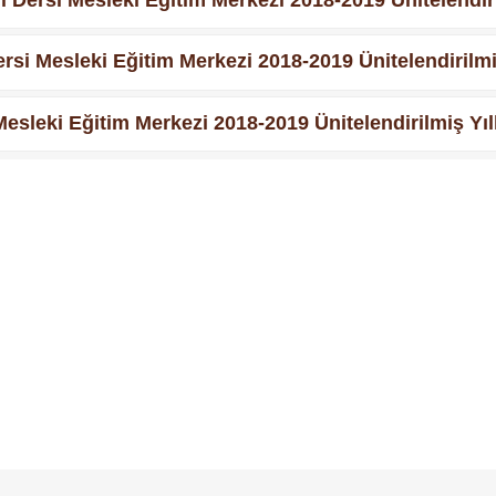
i Mesleki Eğitim Merkezi 2018-2019 Ünitelendirilmiş
Mesleki Eğitim Merkezi 2018-2019 Ünitelendirilmiş Yıl