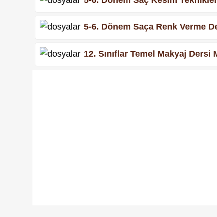
5-6. Dönem Saça Renk Verme Ders
12. Sınıflar Temel Makyaj Dersi 