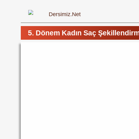
5. Dönem Kadın Saç Şekillendirme