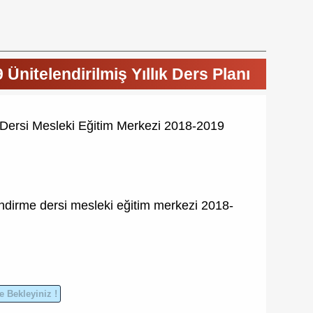
nitelendirilmiş Yıllık Ders Planı
Dersi Mesleki Eğitim Merkezi 2018-2019
ndirme dersi
mesleki eğitim merkezi
2018-