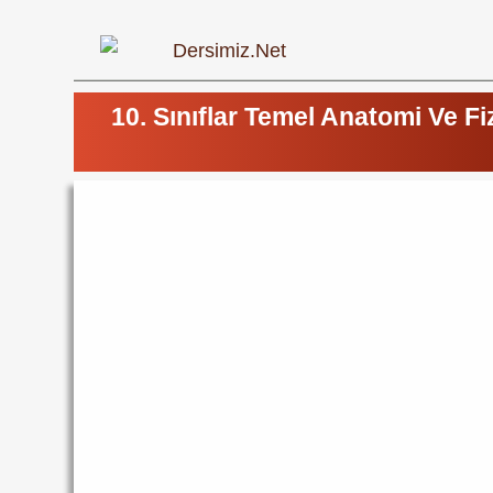
10. Sınıflar Temel Anatomi Ve Fi