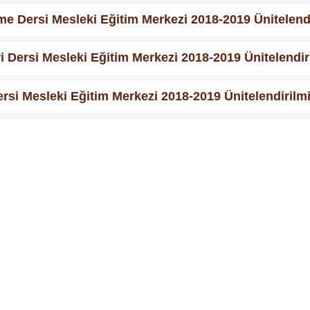
e Dersi Mesleki Eğitim Merkezi 2018-2019 Ünitelendir
 Dersi Mesleki Eğitim Merkezi 2018-2019 Ünitelendiril
i Mesleki Eğitim Merkezi 2018-2019 Ünitelendirilmiş