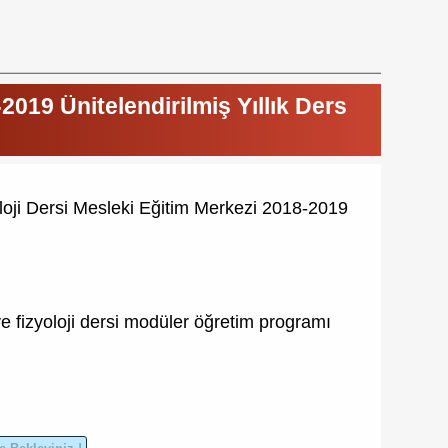
2019 Ünitelendirilmiş Yıllık Ders
loji Dersi Mesleki Eğitim Merkezi 2018-2019
 fizyoloji dersi
modüler öğretim programı