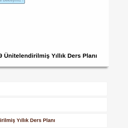
 Ünitelendirilmiş Yıllık Ders Planı
ilmiş Yıllık Ders Planı