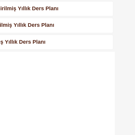
ilmiş Yıllık Ders Planı
miş Yıllık Ders Planı
 Yıllık Ders Planı