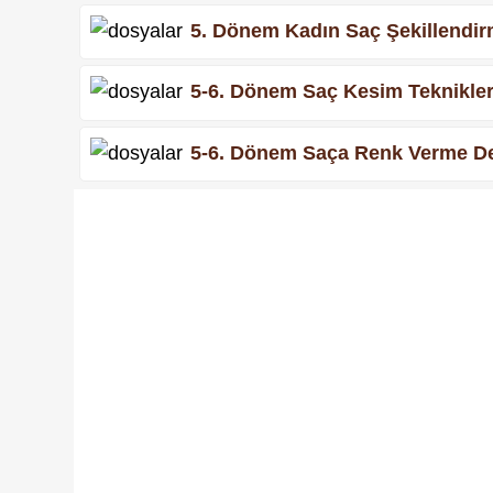
5. Dönem Kadın Saç Şekillendirm
5-6. Dönem Saç Kesim Teknikleri
5-6. Dönem Saça Renk Verme Ders