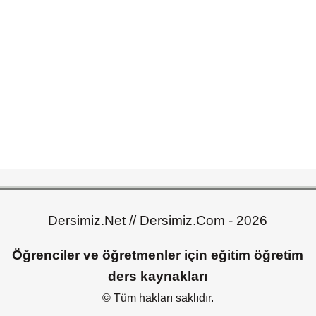
Dersimiz.Net // Dersimiz.Com - 2026
Öğrenciler ve öğretmenler için eğitim öğretim
ders kaynakları
© Tüm hakları saklıdır.