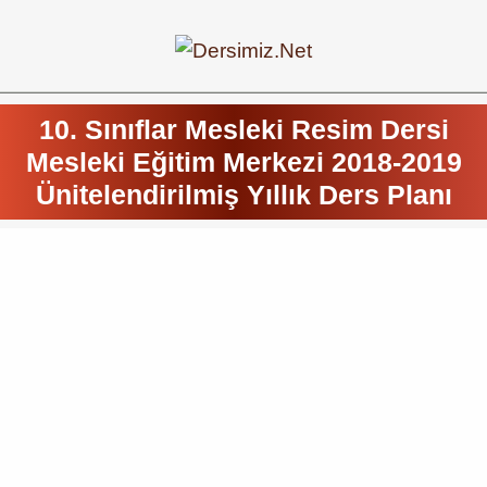
10. Sınıflar Mesleki Resim Dersi
Mesleki Eğitim Merkezi 2018-2019
Ünitelendirilmiş Yıllık Ders Planı