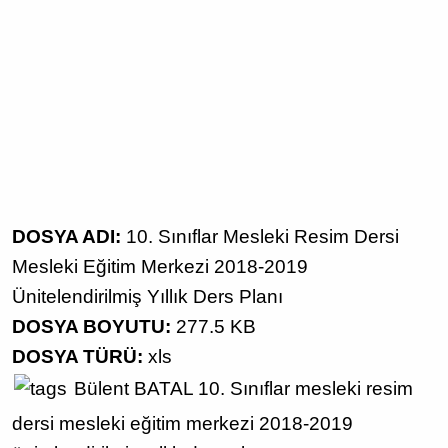
DOSYA ADI:
10. Sınıflar Mesleki Resim Dersi
Mesleki Eğitim Merkezi 2018-2019
Ünitelendirilmiş Yıllık Ders Planı
DOSYA BOYUTU:
277.5 KB
DOSYA TÜRÜ:
xls
Bülent BATAL
10. Sınıflar mesleki resim
dersi
mesleki eğitim merkezi
2018-2019