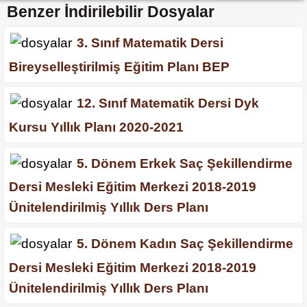
Benzer İndirilebilir Dosyalar
3. Sınıf Matematik Dersi
Bireyselleştirilmiş Eğitim Planı BEP
12. Sınıf Matematik Dersi Dyk
Kursu Yıllık Planı 2020-2021
5. Dönem Erkek Saç Şekillendirme
Dersi Mesleki Eğitim Merkezi 2018-2019
Ünitelendirilmiş Yıllık Ders Planı
5. Dönem Kadın Saç Şekillendirme
Dersi Mesleki Eğitim Merkezi 2018-2019
Ünitelendirilmiş Yıllık Ders Planı