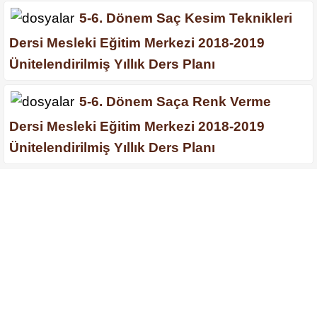
5-6. Dönem Saç Kesim Teknikleri
Dersi Mesleki Eğitim Merkezi 2018-2019
Ünitelendirilmiş Yıllık Ders Planı
5-6. Dönem Saça Renk Verme
Dersi Mesleki Eğitim Merkezi 2018-2019
Ünitelendirilmiş Yıllık Ders Planı