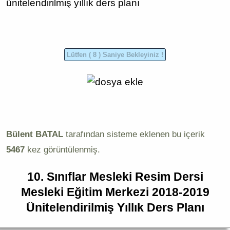
ünitelendirilmiş yıllık ders planı
Bülent BATAL
tarafından sisteme eklenen bu içerik
5467
kez görüntülenmiş.
10. Sınıflar Mesleki Resim Dersi
Mesleki Eğitim Merkezi 2018-2019
Ünitelendirilmiş Yıllık Ders Planı