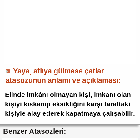
Yaya, atlıya gülmese çatlar.
atasözünün anlamı ve açıklaması:
Elinde imkânı olmayan kişi, imkanı olan
kişiyi kıskanıp eksikliğini karşı taraftaki
kişiyle alay ederek kapatmaya çalışabilir.
Benzer Atasözleri: