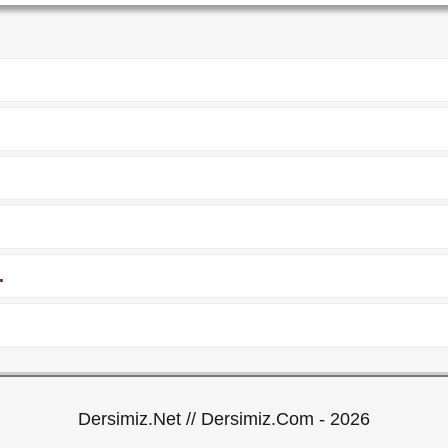
.
Dersimiz.Net // Dersimiz.Com - 2026