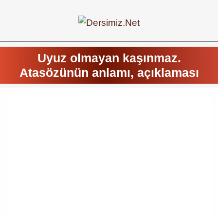
Uyuz olmayan kaşınmaz.
Atasözünün anlamı, açıklaması