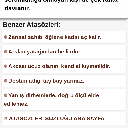
davranır.
Benzer Atasözleri:
Zanaat sahibi öğlene kadar aç kalır.
Arslan yatağından belli olur.
Akçası ucuz olanın, kendisi kıymetlidir.
Dostun attığı taş baş yarmaz.
Yanlış dirhemlerle, doğru ölçü elde
edilemez.
ATASÖZLERİ SÖZLÜĞÜ ANA SAYFA