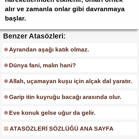
alır ve zamanla onlar gibi davranmaya
başlar.
Benzer Atasözleri:
Ayrandan aşağı katık olmaz.
Dünya fani, malın hani?
Allah, uçamayan kuşu için alçak dal yaratır.
Garip itin kuyruğu bacağı arasında olur.
Eve konuk gelse uğur da gelir.
ATASÖZLERİ SÖZLÜĞÜ ANA SAYFA