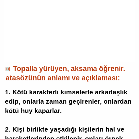
Topalla yürüyen, aksama öğrenir.
atasözünün anlamı ve açıklaması:
1. Kötü karakterli kimselerle arkadaşlık
edip, onlarla zaman geçirenler, onlardan
kötü huy kaparlar.
2. Kişi birlikte yaşadığı kişilerin hal ve
hareketlerinden etkilenir, onları örnek