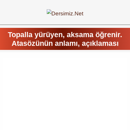
Topalla yürüyen, aksama öğrenir.
Atasözünün anlamı, açıklaması