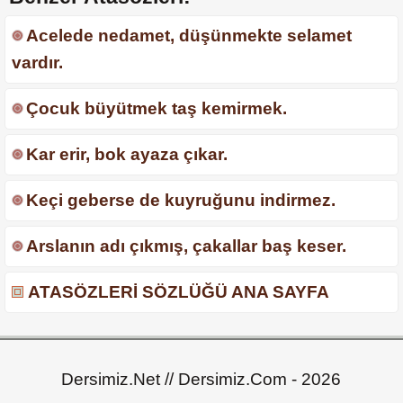
Acelede nedamet, düşünmekte selamet
vardır.
Çocuk büyütmek taş kemirmek.
Kar erir, bok ayaza çıkar.
Keçi geberse de kuyruğunu indirmez.
Arslanın adı çıkmış, çakallar baş keser.
ATASÖZLERİ SÖZLÜĞÜ ANA SAYFA
Dersimiz.Net // Dersimiz.Com - 2026