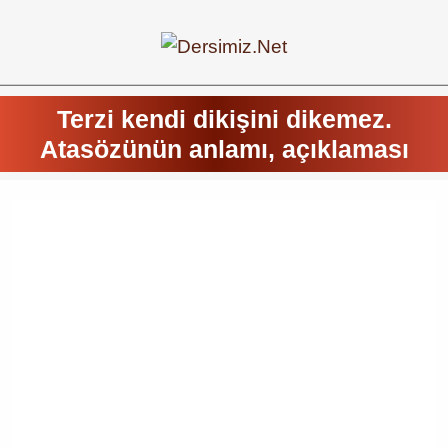
Terzi kendi dikişini dikemez.
Atasözünün anlamı, açıklaması