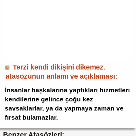
Terzi kendi dikişini dikemez.
atasözünün anlamı ve açıklaması:
İnsanlar başkalarına yaptıkları hizmetleri
kendilerine gelince çoğu kez
savsaklarlar, ya da yapmaya zaman ve
fırsat bulamazlar.
Benzer Atasözleri: