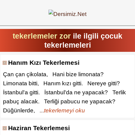
tekerlemeler zor
ile ilgili çocuk
tekerlemeleri
Hanım Kızı Tekerlemesi
Çan çan çikolata, Hani bize limonata?
Limonata bitti, Hanım kızı gitti. Nereye gitti?
İstanbul'a gitti. İstanbul'da ne yapacak? Terlik
pabuç alacak. Terliği pabucu ne yapacak?
Düğünlerde,
...
tekerlemeyi oku
Haziran Tekerlemesi