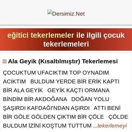
eğitici tekerlemeler
ile ilgili çocuk
tekerlemeleri
Ala Geyik (Kısaltılmıştır) Tekerlemesi
ÇOCUKTUM UFACIKTIM TOP OYNADIM
ACIKTIM BULDUM YERDE BİR ERİK KAPTI
BİR ALA GEYİK GEYİK KAÇTI ORMANA
BİNDİM BİR AKDOĞANA DOĞAN YOLU
ŞAŞIRDI KAFDAĞI'NDAN AŞIRDI ATTI BENİ
BİR GÖLE GÖLDEN ÇIKTIM BİR ÇÖLE ÇÖLDE
BULDUM İZİNİ KOŞTUM TUTTUM
...
tekerlemeyi