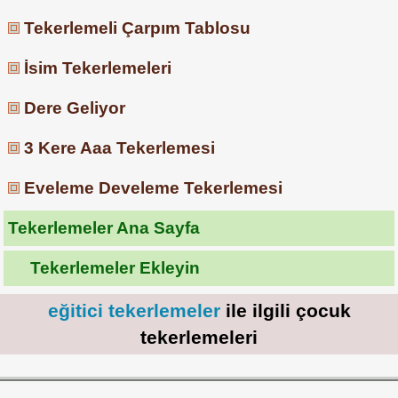
Tekerlemeli Çarpım Tablosu
İsim Tekerlemeleri
Dere Geliyor
3 Kere Aaa Tekerlemesi
Eveleme Develeme Tekerlemesi
Tekerlemeler Ana Sayfa
Tekerlemeler Ekleyin
eğitici tekerlemeler
ile ilgili çocuk
tekerlemeleri