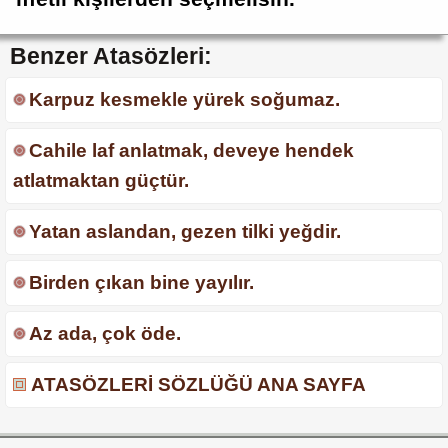
Benzer Atasözleri:
Karpuz kesmekle yürek soğumaz.
Cahile laf anlatmak, deveye hendek
atlatmaktan güçtür.
Yatan aslandan, gezen tilki yeğdir.
Birden çıkan bine yayılır.
Az ada, çok öde.
ATASÖZLERİ SÖZLÜĞÜ ANA SAYFA