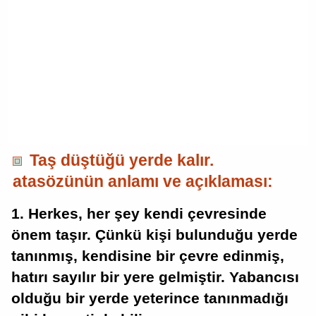
Taş düştüğü yerde kalır.
atasözünün anlamı ve açıklaması:
1. Herkes, her şey kendi çevresinde
önem taşır. Çünkü kişi bulunduğu yerde
tanınmış, kendisine bir çevre edinmiş,
hatırı sayılır bir yere gelmiştir. Yabancısı
olduğu bir yerde yeterince tanınmadığı