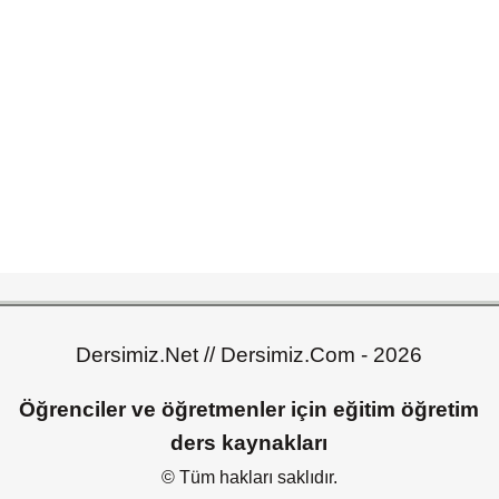
Dersimiz.Net // Dersimiz.Com - 2026
Öğrenciler ve öğretmenler için eğitim öğretim
ders kaynakları
© Tüm hakları saklıdır.