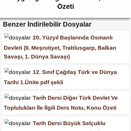
Özeti
Benzer İndirilebilir Dosyalar
20. Yüzyıl Başlarında Osmanlı
Devleti (II. Meşrutiyet, Trablusgarp, Balkan
Savaşı, 1. Dünya Savaşı)
12. Sınıf Çağdaş Türk ve Dünya
Tarihi 1.Ünite pdf şekli
Tarih Dersi Diğer Türk Devlet Ve
Toplulukları İle İlgili Ders Notu, Konu Özeti
Tarih Dersi Büyük Selçuklu