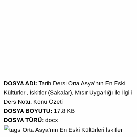
DOSYA ADI:
Tarih Dersi Orta Asya'nın En Eski
Kültürleri, İskitler (Sakalar), Mısır Uygarlığı İle İlgili
Ders Notu, Konu Özeti
DOSYA BOYUTU:
17.8 KB
DOSYA TÜRÜ:
docx
Orta Asya'nın En Eski Kültürleri
İskitler