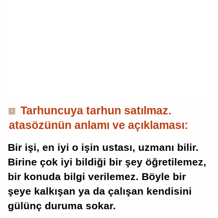
Tarhuncuya tarhun satılmaz.
atasözünün anlamı ve açıklaması:
Bir işi, en iyi o işin ustası, uzmanı bilir.
Birine çok iyi bildiği bir şey öğretilemez,
bir konuda bilgi verilemez. Böyle bir
şeye kalkışan ya da çalışan kendisini
gülünç duruma sokar.