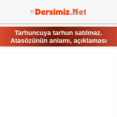
Tarhuncuya tarhun satılmaz.
Atasözünün anlamı, açıklaması