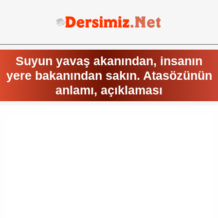
Suyun yavaş akanından, insanın
yere bakanından sakın. Atasözünün
anlamı, açıklaması