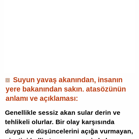
Suyun yavaş akanından, insanın
yere bakanından sakın. atasözünün
anlamı ve açıklaması:
Genellikle sessiz akan sular derin ve
tehlikeli olurlar. Bir olay karşısında
duygu ve düşüncelerini açığa vurmayan,