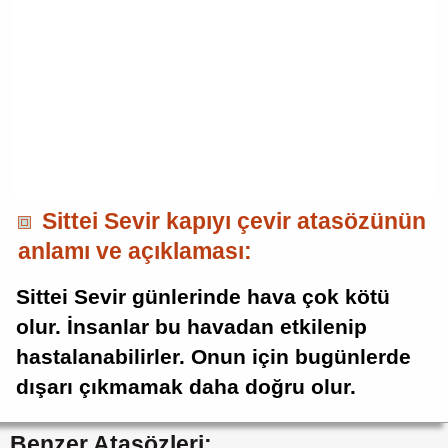
Sittei Sevir kapıyı çevir atasözünün
anlamı ve açıklaması:
Sittei Sevir günlerinde hava çok kötü
olur. İnsanlar bu havadan etkilenip
hastalanabilirler. Onun için bugünlerde
dışarı çıkmamak daha doğru olur.
Benzer Atasözleri: