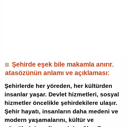
Şehirde eşek bile makamla anırır.
atasözünün anlamı ve açıklaması:
Şehirlerde her yöreden, her kültürden
insanlar yaşar. Devlet hizmetleri, sosyal
hizmetler öncelikle şehirdekilere ulaşır.
Şehir hayatı, insanların daha medeni ve
modern yaşamalarını, kültür ve