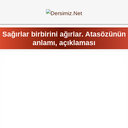
Sağırlar birbirini ağırlar. Atasözünün
anlamı, açıklaması