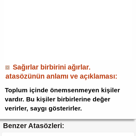
Sağırlar birbirini ağırlar.
atasözünün anlamı ve açıklaması:
Toplum içinde önemsenmeyen kişiler
vardır. Bu kişiler birbirlerine değer
verirler, saygı gösterirler.
Benzer Atasözleri: