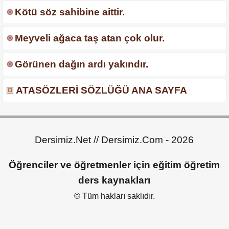
Kötü söz sahibine aittir.
Meyveli ağaca taş atan çok olur.
Görünen dağın ardı yakındır.
ATASÖZLERİ SÖZLÜĞÜ ANA SAYFA
Dersimiz.Net // Dersimiz.Com - 2026
Öğrenciler ve öğretmenler için eğitim öğretim
ders kaynakları
© Tüm hakları saklıdır.