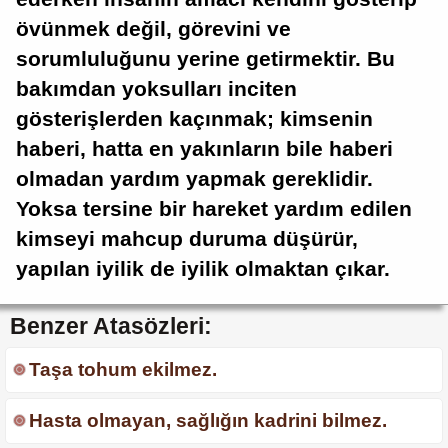
övünmek değil, görevini ve
sorumluluğunu yerine getirmektir. Bu
bakımdan yoksulları inciten
gösterişlerden kaçınmak; kimsenin
haberi, hatta en yakınların bile haberi
olmadan yardım yapmak gereklidir.
Yoksa tersine bir hareket yardım edilen
kimseyi mahcup duruma düşürür,
yapılan iyilik de iyilik olmaktan çıkar.
Benzer Atasözleri:
Taşa tohum ekilmez.
Hasta olmayan, sağlığın kadrini bilmez.