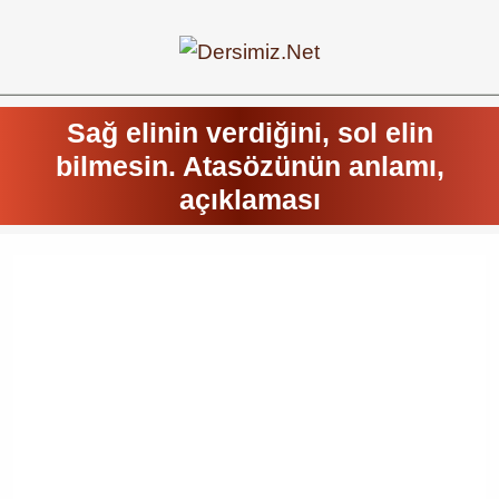
Sağ elinin verdiğini, sol elin
bilmesin. Atasözünün anlamı,
açıklaması